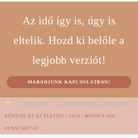
Az idő így is, úgy is
eltelik. Hozd ki belőle a
legjobb verziót!
MARADJUNK KAPCSOLATBAN!
KAPCSOLAT
ADATKEZELÉSI TÁJÉKOZTATÓ
SZÍNEZD ÁT AZ ÉLETED! | 2024 | MINDEN JOG
FENNTARTVA!